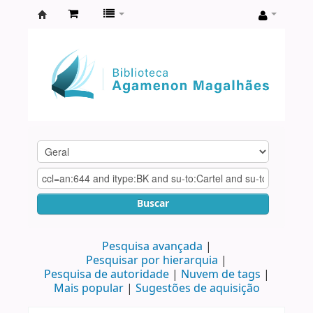
Biblioteca
Agamenon
Magalhães
Buscar
Pesquisa avançada
Pesquisar por hierarquia
Pesquisa de autoridade
Nuvem de tags
Mais popular
Sugestões de aquisição