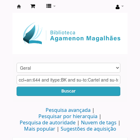
Biblioteca
Agamenon
Magalhães
Buscar
Pesquisa avançada
Pesquisar por hierarquia
Pesquisa de autoridade
Nuvem de tags
Mais popular
Sugestões de aquisição