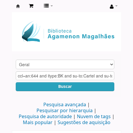
Biblioteca
Agamenon
Magalhães
Buscar
Pesquisa avançada
Pesquisar por hierarquia
Pesquisa de autoridade
Nuvem de tags
Mais popular
Sugestões de aquisição