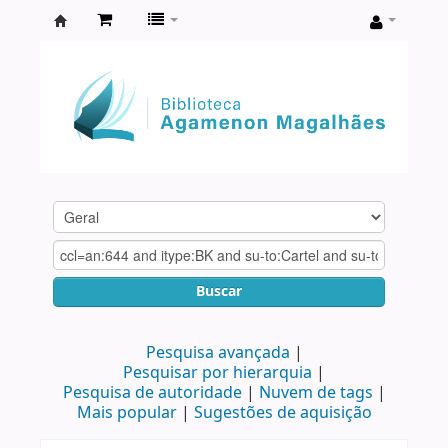
Biblioteca
Agamenon
Magalhães
Buscar
Pesquisa avançada
Pesquisar por hierarquia
Pesquisa de autoridade
Nuvem de tags
Mais popular
Sugestões de aquisição