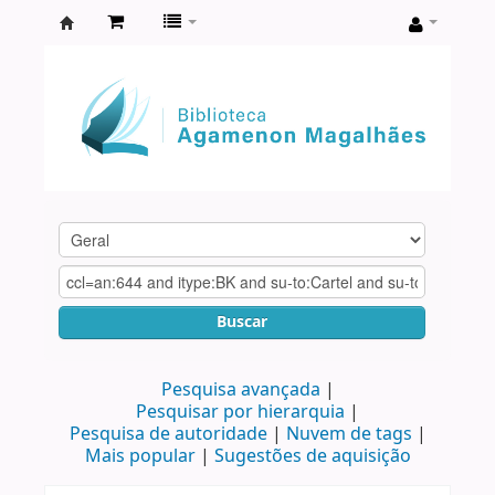
Biblioteca
Agamenon
Magalhães
Buscar
Pesquisa avançada
Pesquisar por hierarquia
Pesquisa de autoridade
Nuvem de tags
Mais popular
Sugestões de aquisição