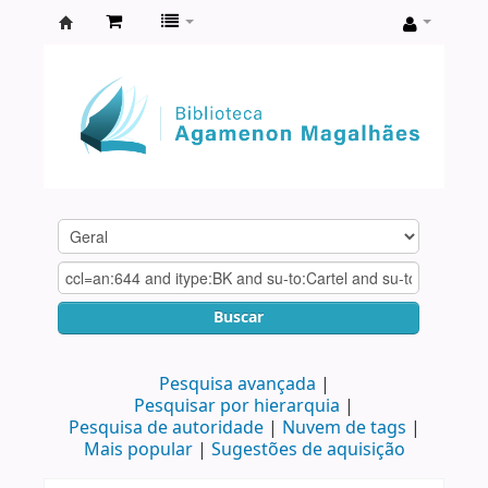
Biblioteca
Agamenon
Magalhães
Buscar
Pesquisa avançada
Pesquisar por hierarquia
Pesquisa de autoridade
Nuvem de tags
Mais popular
Sugestões de aquisição