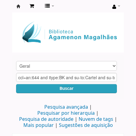
Biblioteca
Agamenon
Magalhães
Buscar
Pesquisa avançada
Pesquisar por hierarquia
Pesquisa de autoridade
Nuvem de tags
Mais popular
Sugestões de aquisição