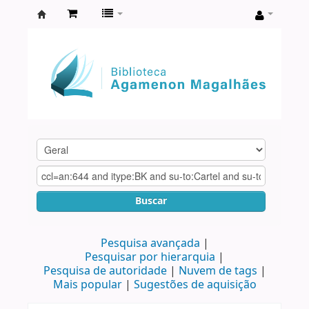
Biblioteca
Agamenon
Magalhães
Buscar
Pesquisa avançada
Pesquisar por hierarquia
Pesquisa de autoridade
Nuvem de tags
Mais popular
Sugestões de aquisição