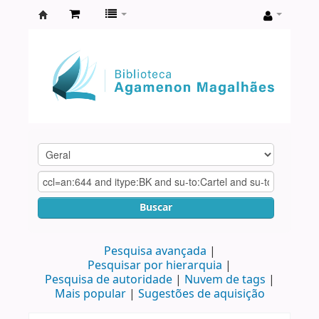
Biblioteca
Agamenon
Magalhães
Buscar
Pesquisa avançada
Pesquisar por hierarquia
Pesquisa de autoridade
Nuvem de tags
Mais popular
Sugestões de aquisição