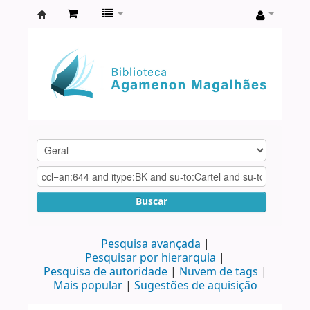
Biblioteca
Agamenon
Magalhães
Buscar
Pesquisa avançada
Pesquisar por hierarquia
Pesquisa de autoridade
Nuvem de tags
Mais popular
Sugestões de aquisição