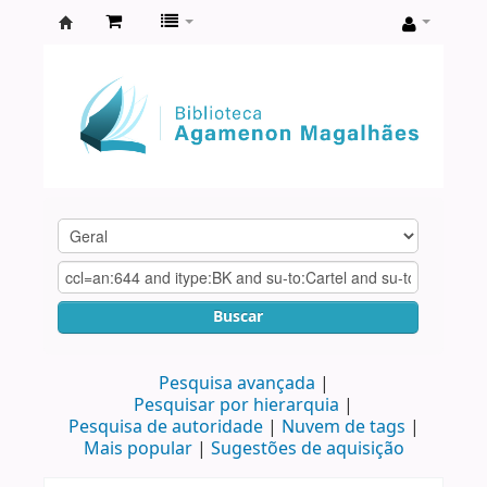
Biblioteca
Agamenon
Magalhães
Buscar
Pesquisa avançada
Pesquisar por hierarquia
Pesquisa de autoridade
Nuvem de tags
Mais popular
Sugestões de aquisição