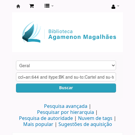
Biblioteca
Agamenon
Magalhães
Buscar
Pesquisa avançada
Pesquisar por hierarquia
Pesquisa de autoridade
Nuvem de tags
Mais popular
Sugestões de aquisição