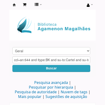
Biblioteca
Agamenon
Magalhães
Buscar
Pesquisa avançada
Pesquisar por hierarquia
Pesquisa de autoridade
Nuvem de tags
Mais popular
Sugestões de aquisição