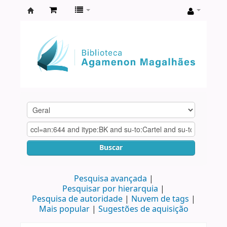
Biblioteca
Agamenon
Magalhães
Buscar
Pesquisa avançada
Pesquisar por hierarquia
Pesquisa de autoridade
Nuvem de tags
Mais popular
Sugestões de aquisição