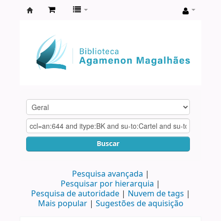
Biblioteca
Agamenon
Magalhães
Buscar
Pesquisa avançada
Pesquisar por hierarquia
Pesquisa de autoridade
Nuvem de tags
Mais popular
Sugestões de aquisição