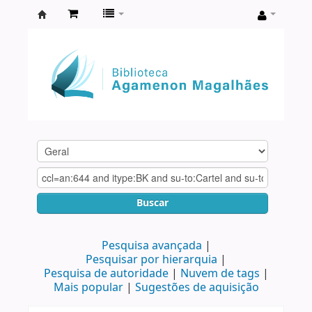
Biblioteca
Agamenon
Magalhães
Buscar
Pesquisa avançada
Pesquisar por hierarquia
Pesquisa de autoridade
Nuvem de tags
Mais popular
Sugestões de aquisição