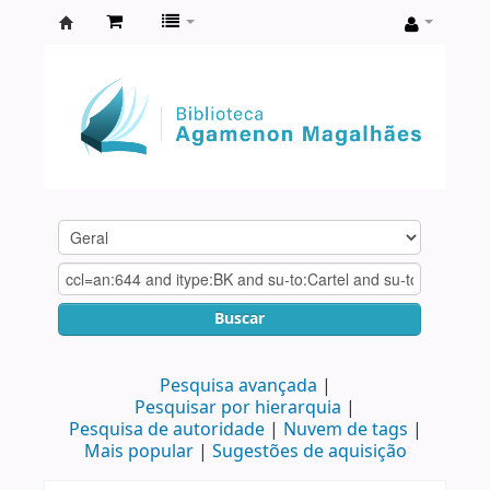
Biblioteca
Agamenon
Magalhães
Buscar
Pesquisa avançada
Pesquisar por hierarquia
Pesquisa de autoridade
Nuvem de tags
Mais popular
Sugestões de aquisição