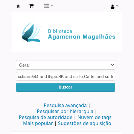
Biblioteca
Agamenon
Magalhães
Buscar
Pesquisa avançada
Pesquisar por hierarquia
Pesquisa de autoridade
Nuvem de tags
Mais popular
Sugestões de aquisição