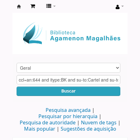
Biblioteca
Agamenon
Magalhães
Buscar
Pesquisa avançada
Pesquisar por hierarquia
Pesquisa de autoridade
Nuvem de tags
Mais popular
Sugestões de aquisição