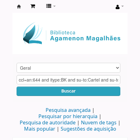
Biblioteca
Agamenon
Magalhães
Buscar
Pesquisa avançada
Pesquisar por hierarquia
Pesquisa de autoridade
Nuvem de tags
Mais popular
Sugestões de aquisição