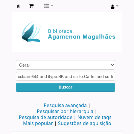
Biblioteca
Agamenon
Magalhães
Buscar
Pesquisa avançada
Pesquisar por hierarquia
Pesquisa de autoridade
Nuvem de tags
Mais popular
Sugestões de aquisição