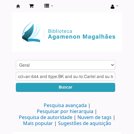
Biblioteca
Agamenon
Magalhães
Buscar
Pesquisa avançada
Pesquisar por hierarquia
Pesquisa de autoridade
Nuvem de tags
Mais popular
Sugestões de aquisição