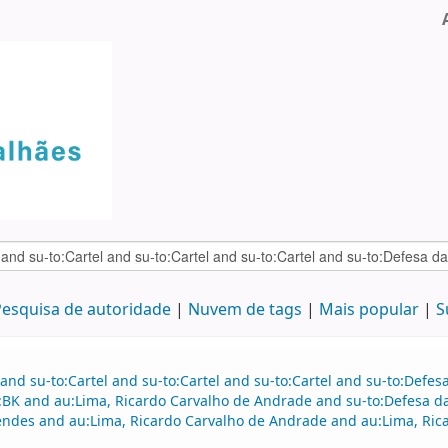
esquisa de autoridade
Nuvem de tags
Mais popular
S
and su-to:Cartel and su-to:Cartel and su-to:Cartel and su-to:Defe
:BK and au:Lima, Ricardo Carvalho de Andrade and su-to:Defesa da
ndes and au:Lima, Ricardo Carvalho de Andrade and au:Lima, Ric