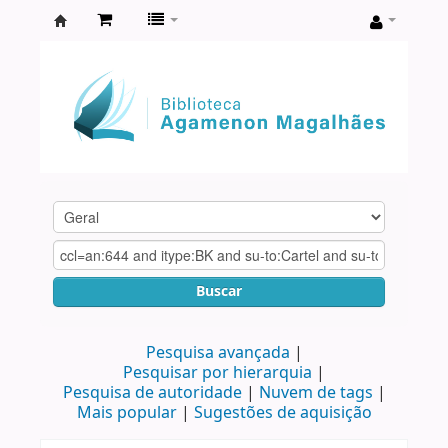
Biblioteca
Agamenon
Magalhães
Buscar
Pesquisa avançada
Pesquisar por hierarquia
Pesquisa de autoridade
Nuvem de tags
Mais popular
Sugestões de aquisição