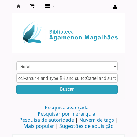
Biblioteca
Agamenon
Magalhães
Buscar
Pesquisa avançada
Pesquisar por hierarquia
Pesquisa de autoridade
Nuvem de tags
Mais popular
Sugestões de aquisição