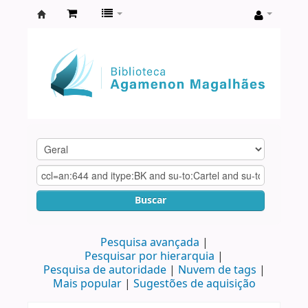
Biblioteca
Agamenon
Magalhães
Buscar
Pesquisa avançada
Pesquisar por hierarquia
Pesquisa de autoridade
Nuvem de tags
Mais popular
Sugestões de aquisição