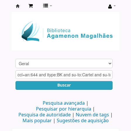
Biblioteca
Agamenon
Magalhães
Buscar
Pesquisa avançada
Pesquisar por hierarquia
Pesquisa de autoridade
Nuvem de tags
Mais popular
Sugestões de aquisição