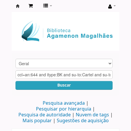
Biblioteca
Agamenon
Magalhães
Buscar
Pesquisa avançada
Pesquisar por hierarquia
Pesquisa de autoridade
Nuvem de tags
Mais popular
Sugestões de aquisição