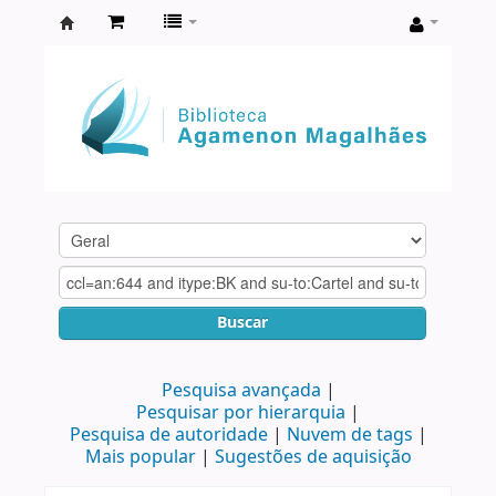
Biblioteca
Agamenon
Magalhães
Buscar
Pesquisa avançada
Pesquisar por hierarquia
Pesquisa de autoridade
Nuvem de tags
Mais popular
Sugestões de aquisição