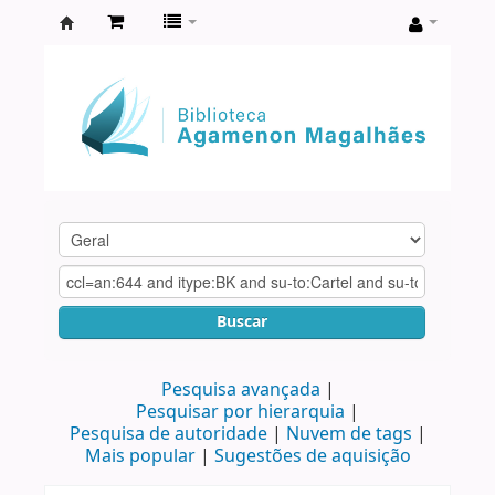
Biblioteca
Agamenon
Magalhães
Buscar
Pesquisa avançada
Pesquisar por hierarquia
Pesquisa de autoridade
Nuvem de tags
Mais popular
Sugestões de aquisição