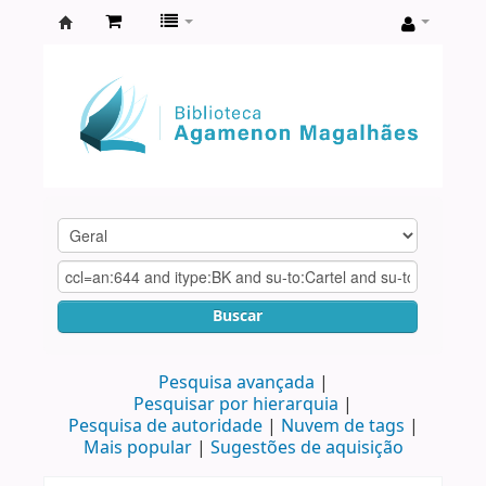
Biblioteca
Agamenon
Magalhães
Buscar
Pesquisa avançada
Pesquisar por hierarquia
Pesquisa de autoridade
Nuvem de tags
Mais popular
Sugestões de aquisição