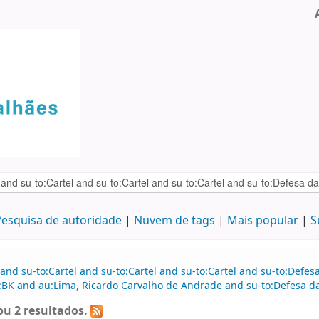
esquisa de autoridade
Nuvem de tags
Mais popular
S
and su-to:Cartel and su-to:Cartel and su-to:Cartel and su-to:Defe
BK and au:Lima, Ricardo Carvalho de Andrade and su-to:Defesa da 
u 2 resultados.