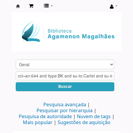
Biblioteca
Agamenon
Magalhães
Buscar
Pesquisa avançada
Pesquisar por hierarquia
Pesquisa de autoridade
Nuvem de tags
Mais popular
Sugestões de aquisição