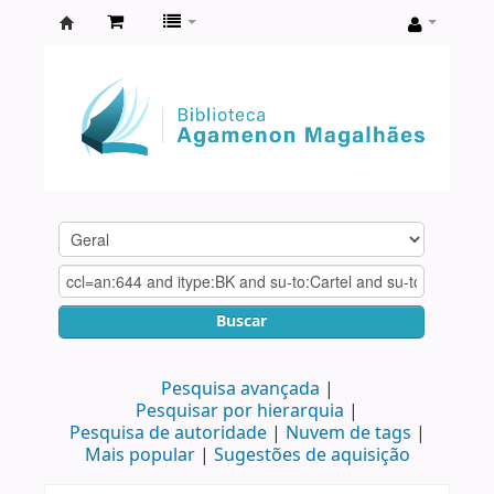
Biblioteca
Agamenon
Magalhães
Buscar
Pesquisa avançada
Pesquisar por hierarquia
Pesquisa de autoridade
Nuvem de tags
Mais popular
Sugestões de aquisição