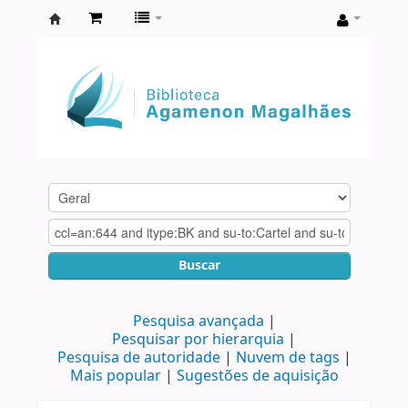
Biblioteca
Agamenon
Magalhães
Buscar
Pesquisa avançada
Pesquisar por hierarquia
Pesquisa de autoridade
Nuvem de tags
Mais popular
Sugestões de aquisição