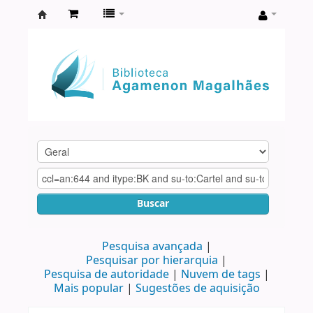
Biblioteca
Agamenon
Magalhães
Buscar
Pesquisa avançada
Pesquisar por hierarquia
Pesquisa de autoridade
Nuvem de tags
Mais popular
Sugestões de aquisição