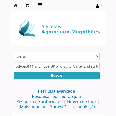
Biblioteca
Agamenon
Magalhães
Buscar
Pesquisa avançada
Pesquisar por hierarquia
Pesquisa de autoridade
Nuvem de tags
Mais popular
Sugestões de aquisição