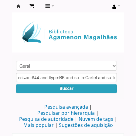
Biblioteca
Agamenon
Magalhães
Buscar
Pesquisa avançada
Pesquisar por hierarquia
Pesquisa de autoridade
Nuvem de tags
Mais popular
Sugestões de aquisição