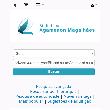
Biblioteca
Agamenon
Magalhães
Buscar
Pesquisa avançada
Pesquisar por hierarquia
Pesquisa de autoridade
Nuvem de tags
Mais popular
Sugestões de aquisição