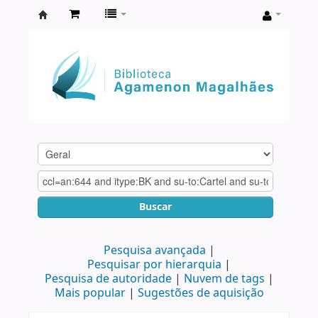
Biblioteca
Agamenon
Magalhães
Buscar
Pesquisa avançada
Pesquisar por hierarquia
Pesquisa de autoridade
Nuvem de tags
Mais popular
Sugestões de aquisição