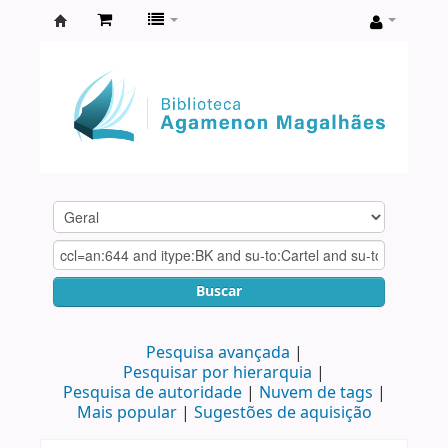
Biblioteca
Agamenon
Magalhães
Buscar
Pesquisa avançada
Pesquisar por hierarquia
Pesquisa de autoridade
Nuvem de tags
Mais popular
Sugestões de aquisição