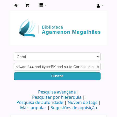
Biblioteca
Agamenon
Magalhães
Buscar
Pesquisa avançada
Pesquisar por hierarquia
Pesquisa de autoridade
Nuvem de tags
Mais popular
Sugestões de aquisição