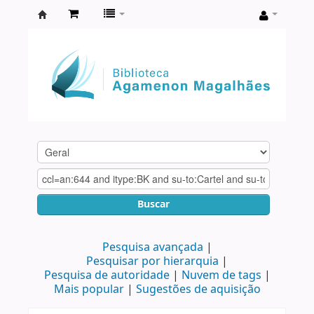
Biblioteca
Agamenon
Magalhães
Buscar
Pesquisa avançada
Pesquisar por hierarquia
Pesquisa de autoridade
Nuvem de tags
Mais popular
Sugestões de aquisição