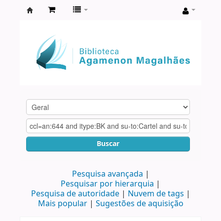
Biblioteca
Agamenon
Magalhães
Buscar
Pesquisa avançada
Pesquisar por hierarquia
Pesquisa de autoridade
Nuvem de tags
Mais popular
Sugestões de aquisição