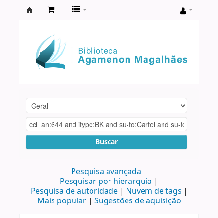
Biblioteca
Agamenon
Magalhães
Buscar
Pesquisa avançada
Pesquisar por hierarquia
Pesquisa de autoridade
Nuvem de tags
Mais popular
Sugestões de aquisição