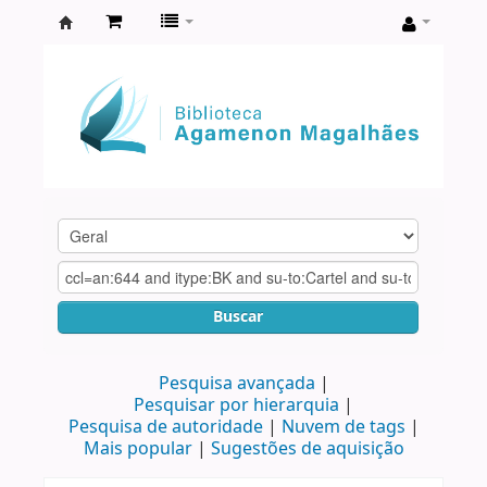
Biblioteca
Agamenon
Magalhães
Buscar
Pesquisa avançada
Pesquisar por hierarquia
Pesquisa de autoridade
Nuvem de tags
Mais popular
Sugestões de aquisição