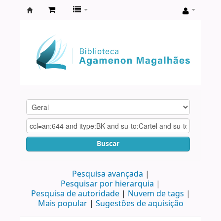
Biblioteca
Agamenon
Magalhães
Buscar
Pesquisa avançada
Pesquisar por hierarquia
Pesquisa de autoridade
Nuvem de tags
Mais popular
Sugestões de aquisição