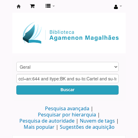
Biblioteca
Agamenon
Magalhães
Buscar
Pesquisa avançada
Pesquisar por hierarquia
Pesquisa de autoridade
Nuvem de tags
Mais popular
Sugestões de aquisição