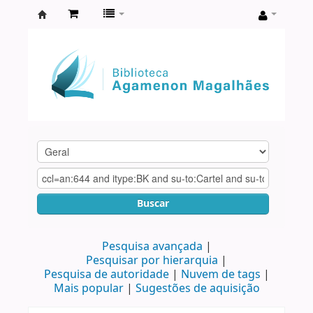
Biblioteca
Agamenon
Magalhães
Buscar
Pesquisa avançada
Pesquisar por hierarquia
Pesquisa de autoridade
Nuvem de tags
Mais popular
Sugestões de aquisição