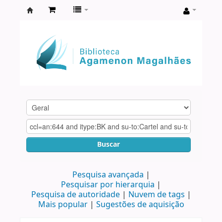
Biblioteca
Agamenon
Magalhães
Buscar
Pesquisa avançada
Pesquisar por hierarquia
Pesquisa de autoridade
Nuvem de tags
Mais popular
Sugestões de aquisição